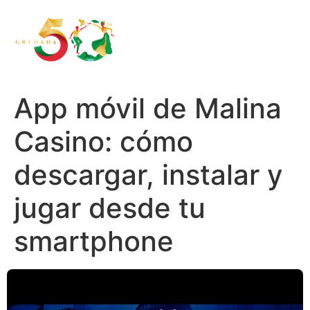
App móvil de Malina
Casino: cómo
descargar, instalar y
jugar desde tu
smartphone