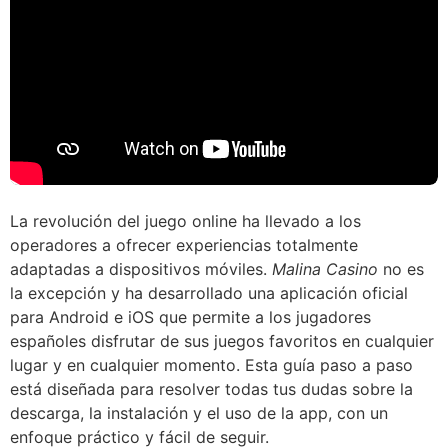
La revolución del juego online ha llevado a los
operadores a ofrecer experiencias totalmente
adaptadas a dispositivos móviles.
Malina Casino
no es
la excepción y ha desarrollado una aplicación oficial
para Android e iOS que permite a los jugadores
españoles disfrutar de sus juegos favoritos en cualquier
lugar y en cualquier momento. Esta guía paso a paso
está diseñada para resolver todas tus dudas sobre la
descarga, la instalación y el uso de la app, con un
enfoque práctico y fácil de seguir.