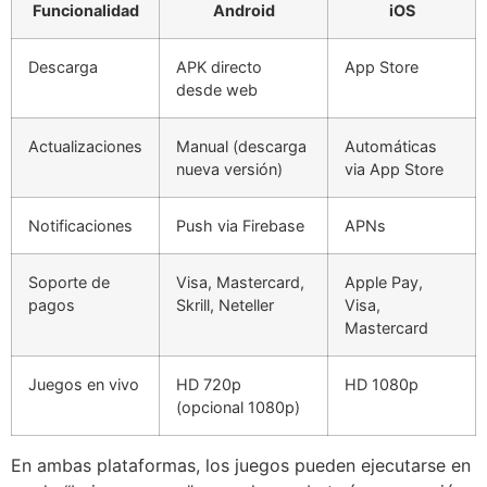
Funcionalidad
Android
iOS
Descarga
APK directo
App Store
desde web
Actualizaciones
Manual (descarga
Automáticas
nueva versión)
via App Store
Notificaciones
Push via Firebase
APNs
Soporte de
Visa, Mastercard,
Apple Pay,
pagos
Skrill, Neteller
Visa,
Mastercard
Juegos en vivo
HD 720p
HD 1080p
(opcional 1080p)
En ambas plataformas, los juegos pueden ejecutarse en