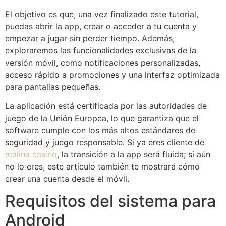
El objetivo es que, una vez finalizado este tutorial,
puedas abrir la app, crear o acceder a tu cuenta y
empezar a jugar sin perder tiempo. Además,
exploraremos las funcionalidades exclusivas de la
versión móvil, como notificaciones personalizadas,
acceso rápido a promociones y una interfaz optimizada
para pantallas pequeñas.
La aplicación está certificada por las autoridades de
juego de la Unión Europea, lo que garantiza que el
software cumple con los más altos estándares de
seguridad y juego responsable. Si ya eres cliente de
malina casino
, la transición a la app será fluida; si aún
no lo eres, este artículo también te mostrará cómo
crear una cuenta desde el móvil.
Requisitos del sistema para
Android