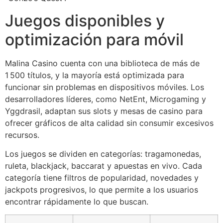
Juegos disponibles y
optimización para móvil
Malina Casino cuenta con una biblioteca de más de
1 500 títulos, y la mayoría está optimizada para
funcionar sin problemas en dispositivos móviles. Los
desarrolladores líderes, como NetEnt, Microgaming y
Yggdrasil, adaptan sus slots y mesas de casino para
ofrecer gráficos de alta calidad sin consumir excesivos
recursos.
Los juegos se dividen en categorías: tragamonedas,
ruleta, blackjack, baccarat y apuestas en vivo. Cada
categoría tiene filtros de popularidad, novedades y
jackpots progresivos, lo que permite a los usuarios
encontrar rápidamente lo que buscan.