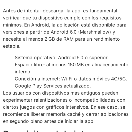
Antes de intentar descargar la app, es fundamental
verificar que tu dispositivo cumple con los requisitos
mínimos. En Android, la aplicación está disponible para
versiones a partir de Android 6.0 (Marshmallow) y
necesita al menos 2 GB de RAM para un rendimiento
estable.
Sistema operativo: Android 6.0 o superior.
Espacio libre: al menos 150 MB en almacenamiento
interno.
Conexión a internet: Wi‑Fi o datos móviles 4G/5G.
Google Play Services actualizado.
Los usuarios con dispositivos más antiguos pueden
experimentar ralentizaciones o incompatibilidades con
ciertos juegos con gráficos intensivos. En ese caso, se
recomienda liberar memoria caché y cerrar aplicaciones
en segundo plano antes de iniciar la app.