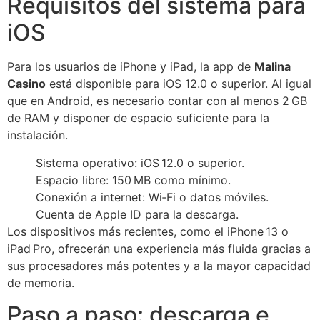
Requisitos del sistema para
iOS
Para los usuarios de iPhone y iPad, la app de
Malina
Casino
está disponible para iOS 12.0 o superior. Al igual
que en Android, es necesario contar con al menos 2 GB
de RAM y disponer de espacio suficiente para la
instalación.
Sistema operativo: iOS 12.0 o superior.
Espacio libre: 150 MB como mínimo.
Conexión a internet: Wi‑Fi o datos móviles.
Cuenta de Apple ID para la descarga.
Los dispositivos más recientes, como el iPhone 13 o
iPad Pro, ofrecerán una experiencia más fluida gracias a
sus procesadores más potentes y a la mayor capacidad
de memoria.
Paso a paso: descarga e